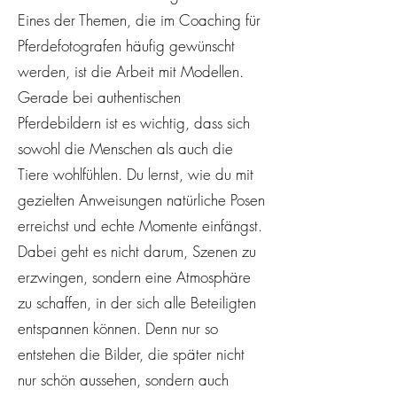
Eines der Themen, die im Coaching für
Pferdefotografen häufig gewünscht
werden, ist die Arbeit mit Modellen.
Gerade bei authentischen
Pferdebildern ist es wichtig, dass sich
sowohl die Menschen als auch die
Tiere wohlfühlen. Du lernst, wie du mit
gezielten Anweisungen natürliche Posen
erreichst und echte Momente einfängst.
Dabei geht es nicht darum, Szenen zu
erzwingen, sondern eine Atmosphäre
zu schaffen, in der sich alle Beteiligten
entspannen können. Denn nur so
entstehen die Bilder, die später nicht
nur schön aussehen, sondern auch