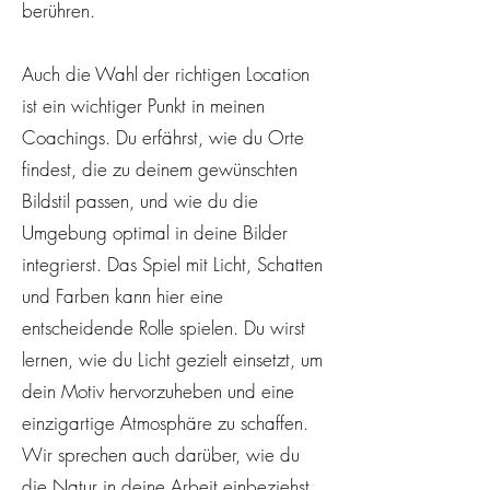
berühren.
Auch die Wahl der richtigen Location
ist ein wichtiger Punkt in meinen
Coachings. Du erfährst, wie du Orte
findest, die zu deinem gewünschten
Bildstil passen, und wie du die
Umgebung optimal in deine Bilder
integrierst. Das Spiel mit Licht, Schatten
und Farben kann hier eine
entscheidende Rolle spielen. Du wirst
lernen, wie du Licht gezielt einsetzt, um
dein Motiv hervorzuheben und eine
einzigartige Atmosphäre zu schaffen.
Wir sprechen auch darüber, wie du
die Natur in deine Arbeit einbeziehst