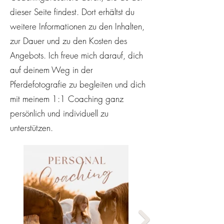
dieser Seite findest. Dort erhältst du
weitere Informationen zu den Inhalten,
zur Dauer und zu den Kosten des
Angebots. Ich freue mich darauf, dich
auf deinem Weg in der
Pferdefotografie zu begleiten und dich
mit meinem 1:1 Coaching ganz
persönlich und individuell zu
unterstützen.