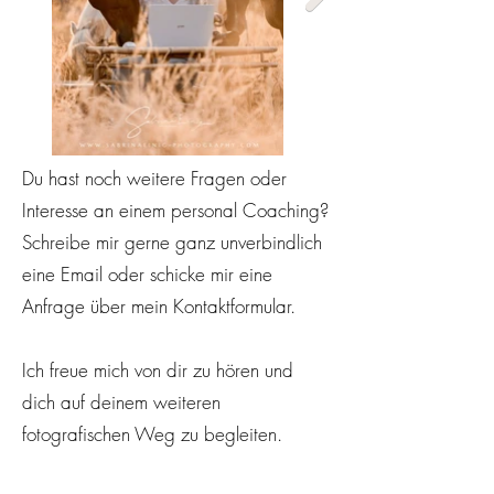
Du hast noch weitere Fragen oder
Interesse an einem personal Coaching?
Schreibe mir gerne ganz unverbindlich
eine Email oder schicke mir eine
Anfrage über mein Kontaktformular.
Ich freue mich von dir zu hören und
dich auf deinem weiteren
fotografischen Weg zu begleiten.