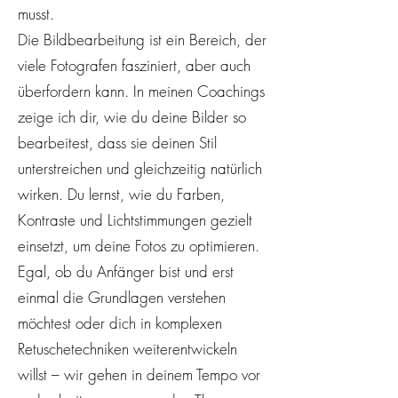
musst.
Die Bildbearbeitung ist ein Bereich, der
viele Fotografen fasziniert, aber auch
überfordern kann. In meinen Coachings
zeige ich dir, wie du deine Bilder so
bearbeitest, dass sie deinen Stil
unterstreichen und gleichzeitig natürlich
wirken. Du lernst, wie du Farben,
Kontraste und Lichtstimmungen gezielt
einsetzt, um deine Fotos zu optimieren.
Egal, ob du Anfänger bist und erst
einmal die Grundlagen verstehen
möchtest oder dich in komplexen
Retuschetechniken weiterentwickeln
willst – wir gehen in deinem Tempo vor