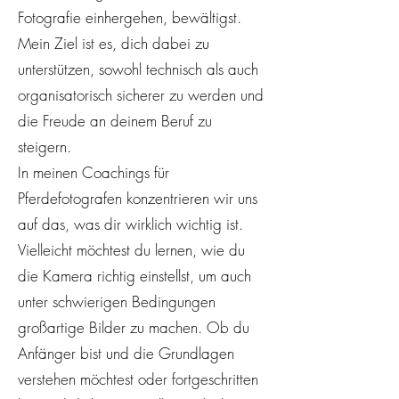
Fotografie einhergehen, bewältigst.
Mein Ziel ist es, dich dabei zu
unterstützen, sowohl technisch als auch
organisatorisch sicherer zu werden und
die Freude an deinem Beruf zu
steigern.
In meinen Coachings für
Pferdefotografen konzentrieren wir uns
auf das, was dir wirklich wichtig ist.
Vielleicht möchtest du lernen, wie du
die Kamera richtig einstellst, um auch
unter schwierigen Bedingungen
großartige Bilder zu machen. Ob du
Anfänger bist und die Grundlagen
verstehen möchtest oder fortgeschritten