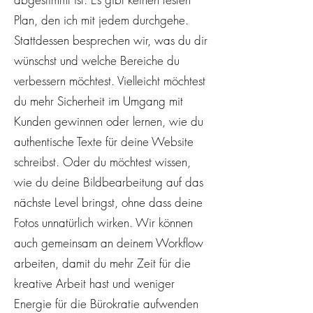
Plan, den ich mit jedem durchgehe.
Stattdessen besprechen wir, was du dir
wünschst und welche Bereiche du
verbessern möchtest. Vielleicht möchtest
du mehr Sicherheit im Umgang mit
Kunden gewinnen oder lernen, wie du
authentische Texte für deine Website
schreibst. Oder du möchtest wissen,
wie du deine Bildbearbeitung auf das
nächste Level bringst, ohne dass deine
Fotos unnatürlich wirken. Wir können
auch gemeinsam an deinem Workflow
arbeiten, damit du mehr Zeit für die
kreative Arbeit hast und weniger
Energie für die Bürokratie aufwenden