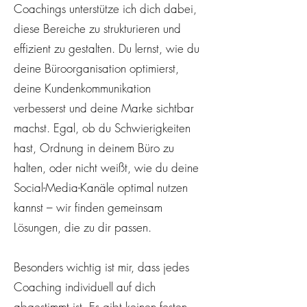
Coachings unterstütze ich dich dabei,
diese Bereiche zu strukturieren und
effizient zu gestalten. Du lernst, wie du
deine Büroorganisation optimierst,
deine Kundenkommunikation
verbesserst und deine Marke sichtbar
machst. Egal, ob du Schwierigkeiten
hast, Ordnung in deinem Büro zu
halten, oder nicht weißt, wie du deine
Social-Media-Kanäle optimal nutzen
kannst – wir finden gemeinsam
Lösungen, die zu dir passen.
Besonders wichtig ist mir, dass jedes
Coaching individuell auf dich
abgestimmt ist. Es gibt keinen festen