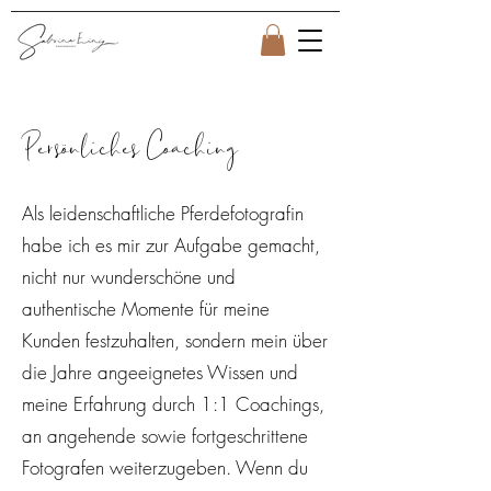
Persönliches Coaching
Als leidenschaftliche Pferdefotografin
habe ich es mir zur Aufgabe gemacht,
nicht nur wunderschöne und
authentische Momente für meine
Kunden festzuhalten, sondern mein über
die Jahre angeeignetes Wissen und
meine Erfahrung durch 1:1 Coachings,
an angehende sowie fortgeschrittene
Fotografen weiterzugeben. Wenn du