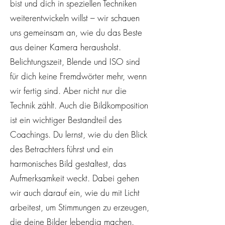
bist und dich in speziellen Techniken
weiterentwickeln willst – wir schauen
uns gemeinsam an, wie du das Beste
aus deiner Kamera herausholst.
Belichtungszeit, Blende und ISO sind
für dich keine Fremdwörter mehr, wenn
wir fertig sind. Aber nicht nur die
Technik zählt. Auch die Bildkomposition
ist ein wichtiger Bestandteil des
Coachings. Du lernst, wie du den Blick
des Betrachters führst und ein
harmonisches Bild gestaltest, das
Aufmerksamkeit weckt. Dabei gehen
wir auch darauf ein, wie du mit Licht
arbeitest, um Stimmungen zu erzeugen,
die deine Bilder lebendig machen.