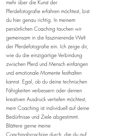
mehr über die Kunst der
Pferdefotografie erfahren möchtest, bist
du hier genau richtig. In meinem
persönlichen Coaching tauchen wir
gemeinsam in die faszinierende Welt
der Pferdefotografie ein. Ich zeige dir,
wie du die einzigartige Verbindung
zwischen Pferd und Mensch einfangen
und emotionale Momente festhalten
kannst. Egal, ob du deine technischen
Fähigkeiten verbessern oder deinen
kreativen Ausdruck vertiefen möchtest,
mein Coaching ist individuell auf deine
Bedürfnisse und Ziele abgestimmt.
Blättere gerne meine
Coachingbroschüre durch, die du auf