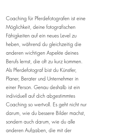
Coaching für Pferdefotografen ist eine
Möglichkeit, deine fotografischen
Fähigkeiten auf ein neues Level zu
heben, während du gleichzeitig die
anderen wichtigen Aspekte deines
Berufs lernst, die oft zu kurz kommen.
Als Pferdefotograf bist du Künstler,
Planer, Berater und Unternehmer in
einer Person. Genau deshalb ist ein
individuell auf dich abgestimmtes
Coaching so wertvoll. Es geht nicht nur
darum, wie du bessere Bilder machst,
sondern auch darum, wie du alle
anderen Aufgaben, die mit der