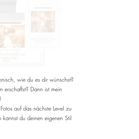
monisch, wie du es dir wünschst?
n erschaffst? Dann ist mein
!
Fotos auf das nächste Level zu
en kannst du deinen eigenen Stil