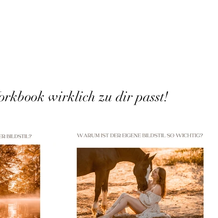
Workbook wirklich zu dir passt!