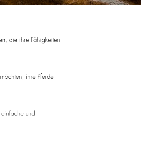
n, die ihre Fähigkeiten
n möchten, ihre Pferde
e einfache und