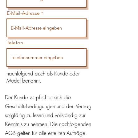
E-Mail-Adresse
Telefon
nachfolgend auch als Kunde oder
Model benannt.
Der Kunde verpflichtet sich die
Geschäftsbedingungen und den Vertrag
sorgfältig zu lesen und vollständig zur
Kenntnis zu nehmen. Die nachfolgenden
AGB gelten für alle erteilten Aufträge.