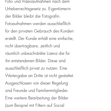
Foto- und Videoaufnahmen nach dem
Urheberrechtsgesetz zu. Eigentümerin
der Bilder bleibt die Fotografin.
Fotoaufnahmen werden ausschließlich
für den privaten Gebrauch des Kunden
erstellt. Der Kunde erhält eine einfache,
nicht übertragbare, zeitlich und
räumlich unbeschränkte Lizenz die für
ihn entstandenen Bilder. Diese sind
ausschließlich privat zu nutzen. Eine
Weitergabe an Dritte ist nicht gestattet.
Ausgeschlossen von dieser Regelung
sind Freunde und Familienmitglieder.
Eine weitere Bearbeitung der Bilder
(zum Beispiel mit Filtern auf Social