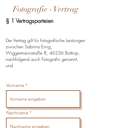
Fotografie - Vertrag
§ 1 Vertragsparteien
Der Vertrag gilt für fotografische Leistungen
zwischen Sabrina Einig,
Wiggermannstraße 8, 46236 Bottrop,
nachfolgend auch Fotografin genannt,
und
Vorname
Nachname