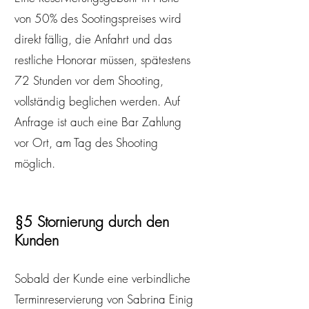
von 50% des Sootingspreises wird
direkt fällig, die Anfahrt und das
restliche Honorar müssen, spätestens
72 Stunden vor dem Shooting,
vollständig beglichen werden. Auf
Anfrage ist auch eine Bar Zahlung
vor Ort, am Tag des Shooting
möglich.
§5 Stornierung
durch den
Kunden
Sobald der Kunde eine verbindliche
Terminreservierung von Sabrina Einig