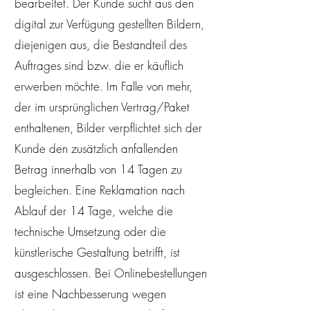
bearbeitet. Der Kunde sucht aus den
digital zur Verfügung gestellten Bildern,
diejenigen aus, die Bestandteil des
Auftrages sind bzw. die er käuflich
erwerben möchte. Im Falle von mehr,
der im ursprünglichen Vertrag/Paket
enthaltenen, Bilder verpflichtet sich der
Kunde den zusätzlich anfallenden
Betrag innerhalb von 14 Tagen zu
begleichen. Eine Reklamation nach
Ablauf der 14 Tage, welche die
technische Umsetzung oder die
künstlerische Gestaltung betrifft, ist
ausgeschlossen. Bei Onlinebestellungen
ist eine Nachbesserung wegen