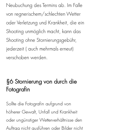
Neubuchung des Termins ab. Im Falle
von regnerischem/schlechten Wetter
oder Verletzung und Krankheit, die ein
Shooting unmöglich macht, kann das
Shooting ohne Stornierungsgebühr,
jederzeit ( auch mehrmals erneut)
verschoben werden.
§6 Stornierung von durch die
Fotografin
Sollte die Fotografin aufgrund von
höherer Gewalt, Unfall und Krankheit
oder ungünstiger Wetterverhältnisse den
Auftrag nicht ausführen oder Bilder nicht