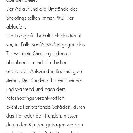
Der Ablauf und die Umstände des
Shootings sollten immer PRO Tier
ablaufen.
Die Fotografin behält sich das Recht
vor, im Falle von Verstößen gegen das
Tierwohl ein Shooting jederzeit
abzubrechen und den bisher
entstanden Aufwand in Rechnung zu
stellen. Der Kunde ist für sein Tier vor
und während und nach dem
Fotoshootings verantwortlich.
Eventuell entstehende Schäden, durch
das Tier oder den Kunden, müssen
durch den Kunden getragen werden.