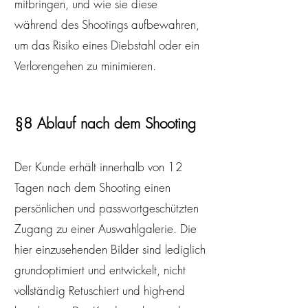
mitbringen, und wie sie diese
während des Shootings aufbewahren,
um das Risiko eines Diebstahl oder ein
Verlorengehen zu minimieren.​
§8 Ablauf nach dem Shooting
​Der Kunde erhält innerhalb von 12
Tagen nach dem Shooting einen
persönlichen und passwortgeschützten
Zugang zu einer Auswahlgalerie. Die
hier einzusehenden Bilder sind lediglich
grundoptimiert und entwickelt, nicht
vollständig Retuschiert und high-end