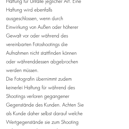
Haftung für Unfälle jeglicher Art. Eine
Haftung wird ebenfalls
ausgeschlossen, wenn durch
Einwirkung von Außen oder höherer
Gewalt vor oder während des
vereinbarten Fotoshootings die
Aufnahmen nicht stattfinden können
oder währenddessen abgebrochen
werden müssen.
Die Fotografin übernimmt zudem
keinerlei Haftung für während des
Shootings verloren gegangener
Gegenstände des Kunden. Achten Sie
als Kunde daher selbst darauf welche
Wertgegenstände sie zum Shooting