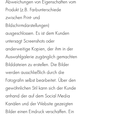
Abweichungen von Eigenschaften vom
Produkt (z.B. Farbunterschiede
zwischen Print- und
Bildschirmdarstellungen)
ausgeschlossen. Es ist dem Kunden
untersagt Screenshots oder
anderweitige Kopien, der ihm in der
Auswahlgalerie zugänglich gemachten
Bilddateien zu erstellen. Die Bilder
werden ausschließlich durch die
Fotografin selbst bearbeitet. Über den
gewöhnlichen Stil kann sich der Kunde
anhand der auf dem Social Media
Kanälen und der Website gezeigten
Bilder einen Eindruck verschaffen. Ein