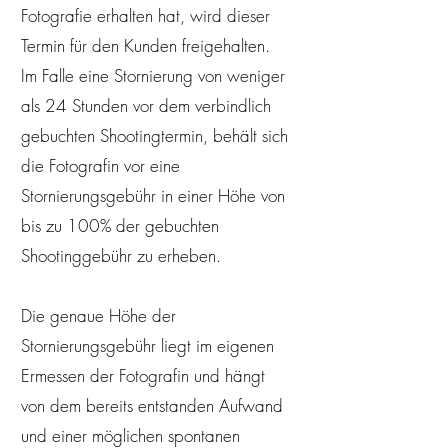
Fotografie erhalten hat, wird dieser
Termin für den Kunden freigehalten.
Im Falle eine Stornierung von weniger
als 24 Stunden vor dem verbindlich
gebuchten Shootingtermin, behält sich
die Fotografin vor eine
Stornierungsgebühr in einer Höhe von
bis zu 100% der gebuchten
Shootinggebühr zu erheben.
Die genaue Höhe der
Stornierungsgebühr liegt im eigenen
Ermessen der Fotografin und hängt
von dem bereits entstanden Aufwand
und einer möglichen spontanen