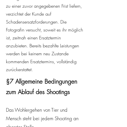
zu einer zuvor angegebenen Frist liefern,
verzichtet der Kunde auf
Schadensersatzforderungen. Die
Fotografin versucht, soweit es ihr möglich
ist, zeitnah einen Ersatztermin
anzubieten. Bereits bezahlte Leistungen
werden bei keinem neu Zustande
kommenden Ersatztermins, vollständig
zurückerstattet.​​
§7 Allgemeine Bedingungen
zum Ablauf des Shootings
Das Wohlergehen von Tier und
Mensch steht bei jedem Shooting an
oberster Stelle.