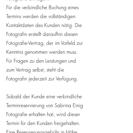
Für die verbindliche Buchung eines
Termins werden die vollständigen
Kontaktdaten des Kunden nötig. Die
Fotografin erstellt daraufhin diesen
Fotografie-Vertrag, der im Vorfeld zur
Kenntnis genommen werden muss.
Für Fragen zu den Leistungen und
zum Vertrag selbst, steht die
Fotografin jederzeit zur Verfügung.
Sobald der Kunde eine verbindliche
Terminreservierung von Sabrina Einig
Fotografie erhalten hat, wird dieser
Termin für den Kunden freigehalten.
Eine Reservierungsgebühr in Höhe