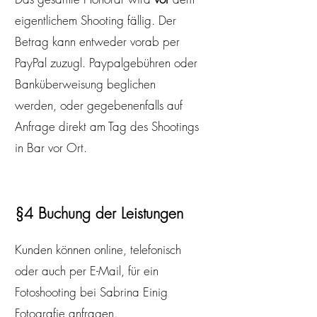
eigentlichem Shooting fällig. Der
Betrag kann entweder vorab per
PayPal zuzugl. Paypalgebühren oder
Banküberweisung beglichen
werden, oder gegebenenfalls auf
Anfrage direkt am Tag des Shootings
in Bar vor Ort.
§4 Buchung der Leistungen
Kunden können online, telefonisch
oder auch per E-Mail, für ein
Fotoshooting bei Sabrina Einig
Fotografie anfragen.