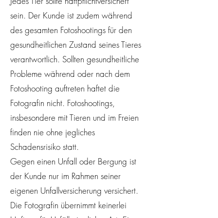
Jedes Tier sollte haftpflichtversichert
sein. Der Kunde ist zudem während
des gesamten Fotoshootings für den
gesundheitlichen Zustand seines Tieres
verantwortlich. Sollten gesundheitliche
Probleme während oder nach dem
Fotoshooting auftreten haftet die
Fotografin nicht. Fotoshootings,
insbesondere mit Tieren und im Freien
finden nie ohne jegliches
Schadensrisiko statt.
Gegen einen Unfall oder Bergung ist
der Kunde nur im Rahmen seiner
eigenen Unfallversicherung versichert.
Die Fotografin übernimmt keinerlei