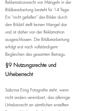
Reklamationsrecht von Mängeln in der
Bildbearbeitung besteht für 14 Tage.
Ein “nicht gefallen” des Bilder durch
den Bildstil stellt keinen Mangel dar
und ist daher von der Reklamation
ausgeschlossen. Die Bildbearbeitung
erfolgt erst nach vollständigem
Begleichen des gesamten Betrags.
§9 Nutzungsrechte und
Urheberrecht
Sabrina Einig Fotografie steht, wenn
nicht anders vereinbart, das alleinige
Urheberrecht an sämtlichen erstellten