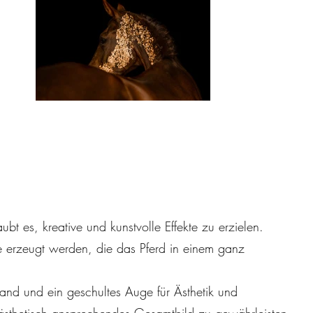
bt es, kreative und kunstvolle Effekte zu erzielen.
e erzeugt werden, die das Pferd in einem ganz
Hand und ein geschultes Auge für Ästhetik und