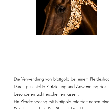
Die Verwendung von Blattgold bei einem Pferdeshootin
Durch geschickte Platzierung und Anwendung des Bl
besonderen Licht erscheinen lassen.
Ein Pferdeshooting mit Blattgold erfordert neben ei