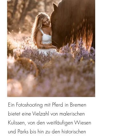
Ein Fotoshooting mit Pferd in Bremen
bietet eine Vielzahl von malerischen
Kulissen, von den weitläufigen Wiesen
und Parks bis hin zu den historischen