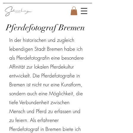
Pferdefotograf Bremen
In der historischen und zugleich
lebendigen Stadt Bremen habe ich
als Pferdefotografin eine besondere
Affinität zur lokalen Pferdekultur
entwickelt. Die Pferdefotografie in
Bremen ist nicht nur eine Kunstform,
sondern auch eine Möglichkeit, die
tiefe Verbundenheit zwischen
Mensch und Pferd zu erfassen und
zu feiern. Als erfahrener
Pferdefotograf in Bremen biete ich