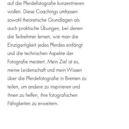
auf die Pferdefotografie konzentrieren
wollen. Diese Coachings umfassen
sowohl theoretische Grundlagen als
auch praktische Übungen, bei denen
die Teilnehmer lernen, wie man die
Einzigartigkeit jedes Pferdes einfängt
und die technischen Aspekte der
Fotografie meistert. Mein Ziel ist es,
meine Leidenschaft und mein Wissen
über die Pferdefotografie in Bremen zu
teilen, um andere zu inspirieren und
ihnen zu helfen, ihre fotografischen
Fähigkeiten zu erweitern.