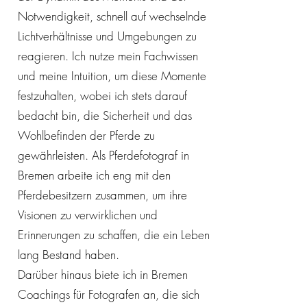
Notwendigkeit, schnell auf wechselnde
Lichtverhältnisse und Umgebungen zu
reagieren. Ich nutze mein Fachwissen
und meine Intuition, um diese Momente
festzuhalten, wobei ich stets darauf
bedacht bin, die Sicherheit und das
Wohlbefinden der Pferde zu
gewährleisten. Als Pferdefotograf in
Bremen arbeite ich eng mit den
Pferdebesitzern zusammen, um ihre
Visionen zu verwirklichen und
Erinnerungen zu schaffen, die ein Leben
lang Bestand haben.
Darüber hinaus biete ich in Bremen
Coachings für Fotografen an, die sich