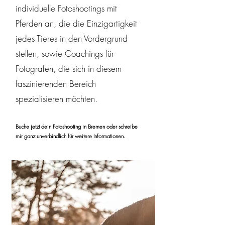
individuelle Fotoshootings mit
Pferden an, die die Einzigartigkeit
jedes Tieres in den Vordergrund
stellen, sowie Coachings für
Fotografen, die sich in diesem
faszinierenden Bereich
spezialisieren möchten.
Buche jetzt dein Fotoshooting in Bremen oder schreibe
mir ganz unverbindlich für weitere Informationen.