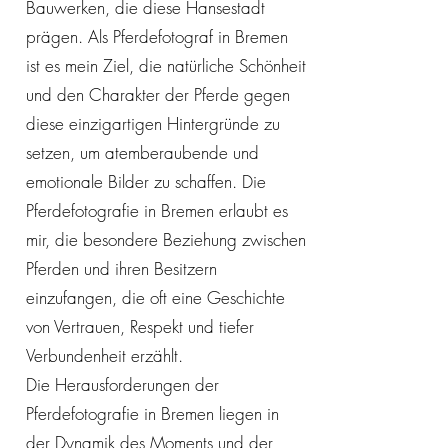
Bauwerken, die diese Hansestadt
prägen. Als Pferdefotograf in Bremen
ist es mein Ziel, die natürliche Schönheit
und den Charakter der Pferde gegen
diese einzigartigen Hintergründe zu
setzen, um atemberaubende und
emotionale Bilder zu schaffen. Die
Pferdefotografie in Bremen erlaubt es
mir, die besondere Beziehung zwischen
Pferden und ihren Besitzern
einzufangen, die oft eine Geschichte
von Vertrauen, Respekt und tiefer
Verbundenheit erzählt.
Die Herausforderungen der
Pferdefotografie in Bremen liegen in
der Dynamik des Moments und der