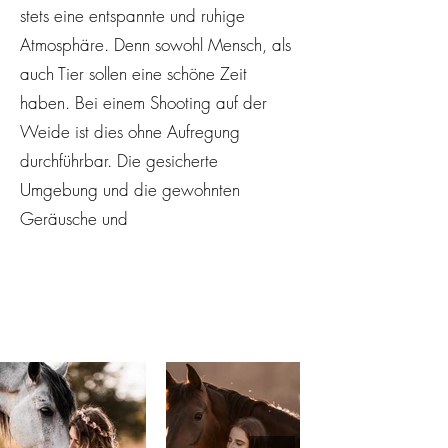
stets eine entspannte und ruhige
Atmosphäre. Denn sowohl Mensch, als
auch Tier sollen eine schöne Zeit
haben. Bei einem Shooting auf der
Weide ist dies ohne Aufregung
durchführbar. Die gesicherte
Umgebung und die gewohnten
Geräusche und