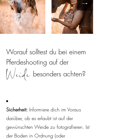
Worauf solltest du bei einem
Pferdeshooting auf der
Weide
besonders achten?
Sicherheit:
Informiere dich im Voraus
darüber, ob es erlaubt ist auf der
gewünschten Weide zu fotografieren. Ist
der Boden in Ordnung (oder