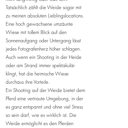
Tatsächlich zählt die Weide sogar mit
zu meinen absoluten Lieblingslocations.
Eine hoch gewachsene umzäunte
Wiese mit tollem Blick auf den
Sonnenaufgang oder Untergang lässt
jedes Fotografenherz höher schlagen.
Auch wenn ein Shooting in der Heide
oder am Strand immer spektakulär
klingt, hat die heimische Wiese
durchaus ihre Vorteile.
Ein Shooting auf der Weide bietet dem
Pferd eine vertraute Umgebung, in der
es ganz entspannt und ohne viel Stress
so sein darf, wie es wirklich ist. Die
Weide ermöglicht es den Pferden