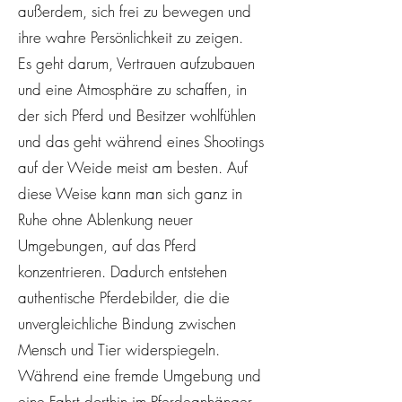
außerdem, sich frei zu bewegen und
ihre wahre Persönlichkeit zu zeigen.
Es geht darum, Vertrauen aufzubauen
und eine Atmosphäre zu schaffen, in
der sich Pferd und Besitzer wohlfühlen
und das geht während eines Shootings
auf der Weide meist am besten. Auf
diese Weise kann man sich ganz in
Ruhe ohne Ablenkung neuer
Umgebungen, auf das Pferd
konzentrieren. Dadurch entstehen
authentische Pferdebilder, die die
unvergleichliche Bindung zwischen
Mensch und Tier widerspiegeln.
Während eine fremde Umgebung und
eine Fahrt dorthin im Pferdeanhänger,