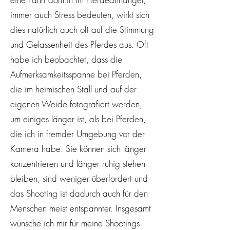
immer auch Stress bedeuten, wirkt sich
dies natürlich auch oft auf die Stimmung
und Gelassenheit des Pferdes aus. Oft
habe ich beobachtet, dass die
Aufmerksamkeitsspanne bei Pferden,
die im heimischen Stall und auf der
eigenen Weide fotografiert werden,
um einiges länger ist, als bei Pferden,
die ich in fremder Umgebung vor der
Kamera habe. Sie können sich länger
konzentrieren und länger ruhig stehen
bleiben, sind weniger überfordert und
das Shooting ist dadurch auch für den
Menschen meist entspannter. Insgesamt
wünsche ich mir für meine Shootings