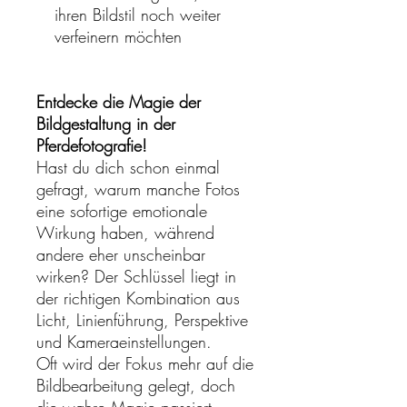
ihren Bildstil noch weiter
verfeinern möchten
Entdecke die Magie der
Bildgestaltung in der
Pferdefotografie!
Hast du dich schon einmal
gefragt, warum manche Fotos
eine sofortige emotionale
Wirkung haben, während
andere eher unscheinbar
wirken? Der Schlüssel liegt in
der richtigen Kombination aus
Licht, Linienführung, Perspektive
und Kameraeinstellungen.
Oft wird der Fokus mehr auf die
Bildbearbeitung gelegt, doch
die wahre Magie passiert