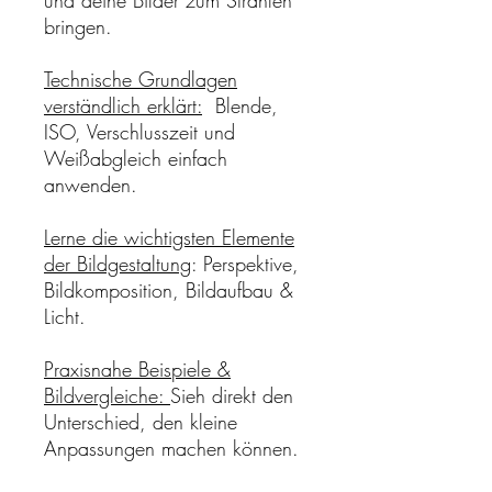
bringen.
Technische Grundlagen
verständlich erklärt:
Blende,
ISO, Verschlusszeit und
Weißabgleich einfach
anwenden.
Lerne die wichtigsten Elemente
der Bildgestaltung
: Perspektive,
Bildkomposition, Bildaufbau &
Licht.
Praxisnahe Beispiele &
Bildvergleiche:
Sieh direkt den
Unterschied, den kleine
Anpassungen machen können.