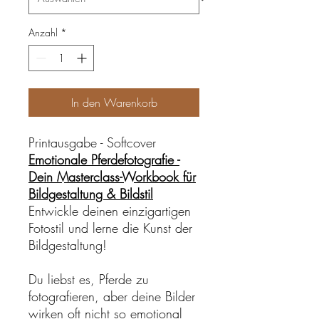
Anzahl
*
In den Warenkorb
Printausgabe - Softcover
Emotionale Pferdefotografie -
Dein Masterclass-Workbook für
Bildgestaltung & Bildstil
Entwickle deinen einzigartigen
Fotostil und lerne die Kunst der
Bildgestaltung!
Du liebst es, Pferde zu
fotografieren, aber deine Bilder
wirken oft nicht so emotional