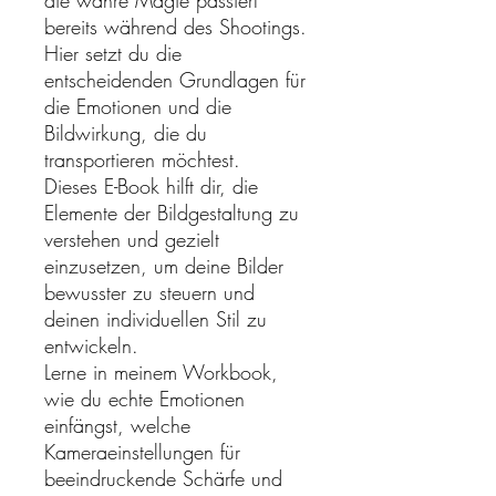
bereits während des Shootings.
Hier setzt du die
entscheidenden Grundlagen für
die Emotionen und die
Bildwirkung, die du
transportieren möchtest.
Dieses E-Book hilft dir, die
Elemente der Bildgestaltung zu
verstehen und gezielt
einzusetzen, um deine Bilder
bewusster zu steuern und
deinen individuellen Stil zu
entwickeln.​
Lerne in meinem Workbook,
wie du echte Emotionen
einfängst, welche
Kameraeinstellungen für
beeindruckende Schärfe und