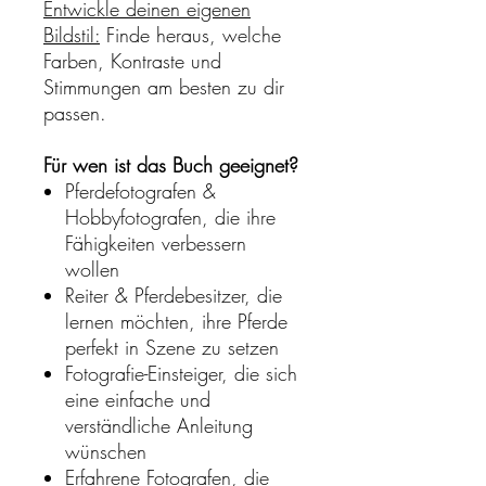
Entwickle deinen eigenen
Bildstil:
Finde heraus, welche
Farben, Kontraste und
Stimmungen am besten zu dir
passen.
Für wen ist das Buch geeignet?
Pferdefotografen &
Hobbyfotografen, die ihre
Fähigkeiten verbessern
wollen
Reiter & Pferdebesitzer, die
lernen möchten, ihre Pferde
perfekt in Szene zu setzen
Fotografie-Einsteiger, die sich
eine einfache und
verständliche Anleitung
wünschen
Erfahrene Fotografen, die